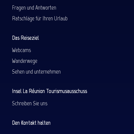
Fragen und Antworten
Ratschläge für Ihren Urlaub
Das Reiseziel
Webcams
Wanderwege
Sehen und unternehmen
Insel La Réunion Tourismusausschuss
Schreiben Sie uns
Den Kontakt halten