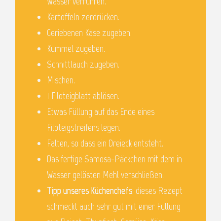
Wasser verrühren.
Kartoffeln zerdrücken.
Geriebenen Käse zugeben.
Kümmel zugeben.
Schnittlauch zugeben.
Mischen.
1 Filoteigblatt ablösen.
Etwas Füllung auf das Ende eines
Filoteigstreifens legen.
Falten, so dass ein Dreieck entsteht.
Das fertige Samosa-Päckchen mit dem in
Wasser gelösten Mehl verschließen.
Tipp unseres Küchenchefs
: dieses Rezept
schmeckt auch sehr gut mit einer Füllung