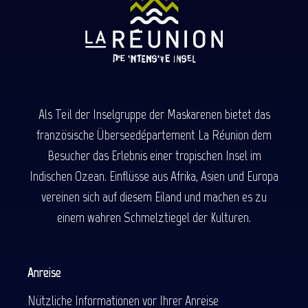
Als Teil der Inselgruppe der Maskarenen bietet das
französische Überseedépartement La Réunion dem
Besucher das Erlebnis einer tropischen Insel im
Indischen Ozean. Einflüsse aus Afrika, Asien und Europa
vereinen sich auf diesem Eiland und machen es zu
einem wahren Schmelztiegel der Kulturen.
Anreise
Nützliche Informationen vor Ihrer Anreise