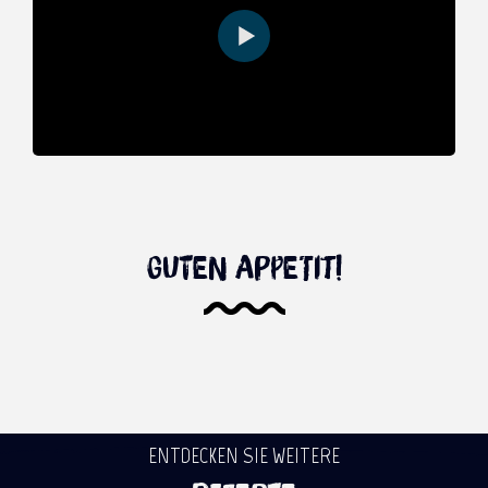
Guten Appetit!
ENTDECKEN SIE WEITERE