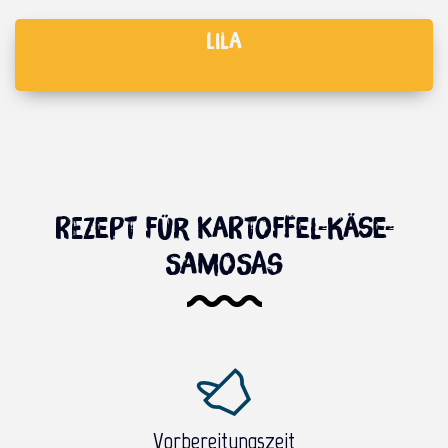
Lila
Rezept für Kartoffel-Käse-
Samosas
Vorbereitungszeit